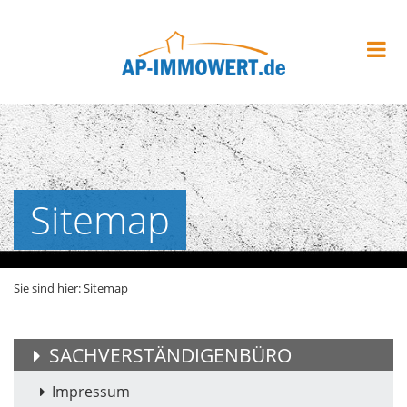
Sitemap
Sie sind hier:
Sitemap
SACHVERSTÄNDIGENBÜRO
Impressum